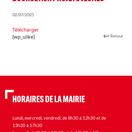
02/07/2025
Télécharger
Retour
[wp_ulike]
HORAIRES DE LA MAIRIE
Lundi, mercredi, vendredi, de 8h30 à 12h30 et de
13h30 à 17h30