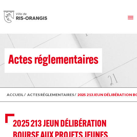
Actes réglementaires
ACCUEIL
/
ACTES RÉGLEMENTAIRES
/
2025 213 JEUN DÉLIBÉRATION 
2025 213 JEUN DÉLIBÉRATION
BOURSE AUX PROJETS JEUNES