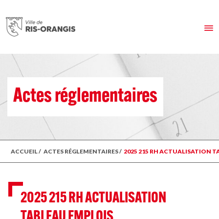
Actes réglementaires
ACCUEIL
/
ACTES RÉGLEMENTAIRES
/
2025 215 RH ACTUALISATION 
2025 215 RH ACTUALISATION
TABLEAU EMPLOIS