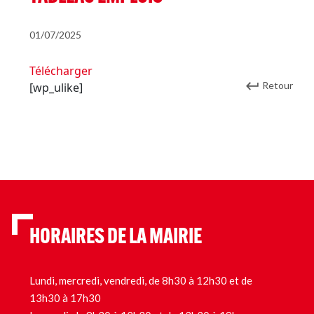
01/07/2025
Télécharger
Retour
[wp_ulike]
HORAIRES DE LA MAIRIE
Lundi, mercredi, vendredi, de 8h30 à 12h30 et de
13h30 à 17h30