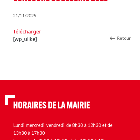
21/11/2025
Télécharger
Retour
[wp_ulike]
HORAIRES DE LA MAIRIE
Lundi, mercredi, vendredi, de 8h30 à 12h30 et de
13h30 à 17h30