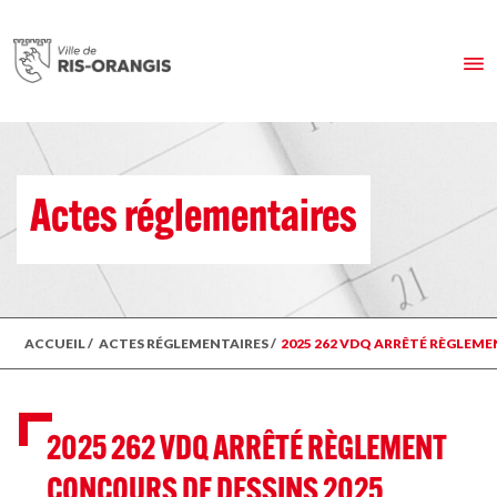
Actes réglementaires
ACCUEIL
/
ACTES RÉGLEMENTAIRES
/
2025 262 VDQ ARRÊTÉ RÈGLEME
2025 262 VDQ ARRÊTÉ RÈGLEMENT
CONCOURS DE DESSINS 2025