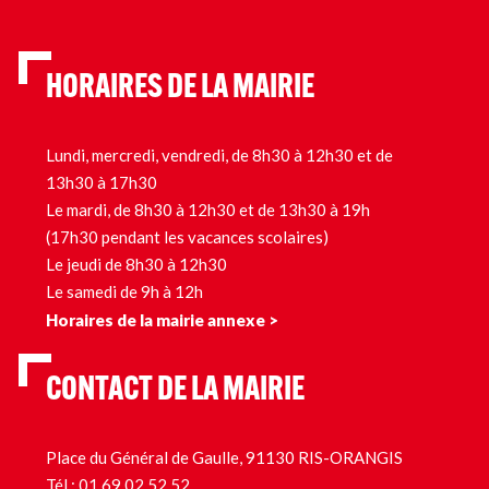
HORAIRES DE LA MAIRIE
Lundi, mercredi, vendredi, de 8h30 à 12h30 et de
13h30 à 17h30
Le mardi, de 8h30 à 12h30 et de 13h30 à 19h
(17h30 pendant les vacances scolaires)
Le jeudi de 8h30 à 12h30
Le samedi de 9h à 12h
Horaires de la mairie annexe >
CONTACT DE LA MAIRIE
Place du Général de Gaulle, 91130 RIS-ORANGIS
Tél.:
01 69 02 52 52