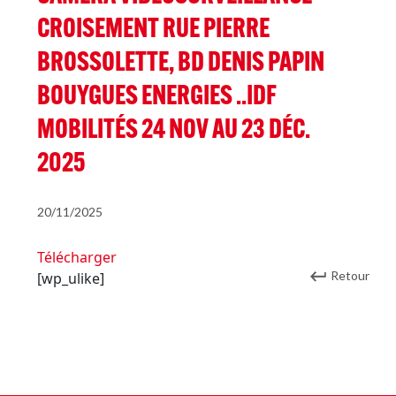
CROISEMENT RUE PIERRE
BROSSOLETTE, BD DENIS PAPIN
BOUYGUES ENERGIES ..IDF
MOBILITÉS 24 NOV AU 23 DÉC.
2025
20/11/2025
Télécharger
Retour
[wp_ulike]