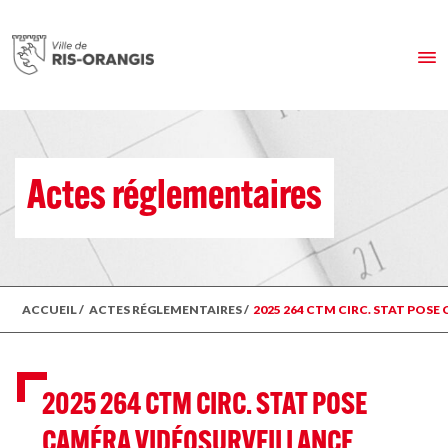
Actes réglementaires
ACCUEIL
/
ACTES RÉGLEMENTAIRES
/
2025 264 CTM CIRC. STAT POSE
2025 264 CTM CIRC. STAT POSE
CAMÉRA VIDÉOSURVEILLANCE