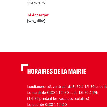
11/09/2025
Télécharger
[wp_ulike]
HORAIRES DE LA MAIRIE
Lundi, mercredi, vendredi, de 8h30 à 12h30 et de
Le mardi, de 8h30 à 12h30 et de 13h30 à 19h
(17h30 pendant les vacances scolaires)
Le jeudi de 8h30 à 12h30