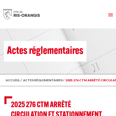
Actes réglementaires
ACCUEIL
/
ACTES RÉGLEMENTAIRES
/
2025 276 CTM ARRÊTÉ CIRCULAT
2025 276 CTM ARRÊTÉ
CIRCULATION ET STATIONNEMENT