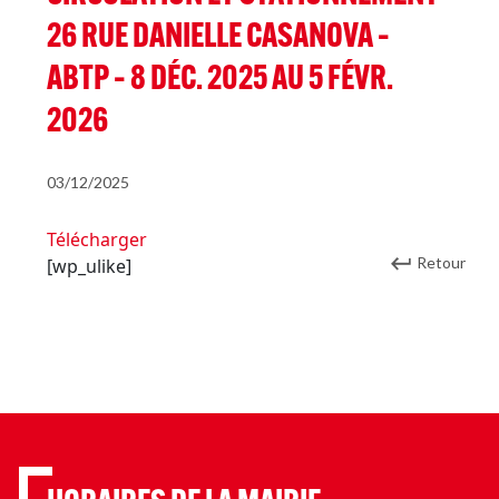
26 RUE DANIELLE CASANOVA –
ABTP – 8 DÉC. 2025 AU 5 FÉVR.
2026
03/12/2025
Télécharger
Retour
[wp_ulike]