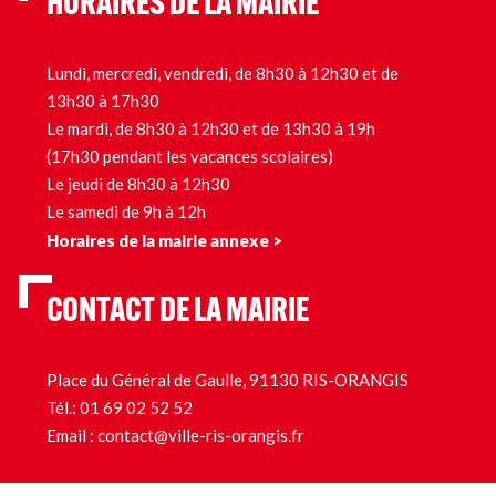
HORAIRES DE LA MAIRIE
Lundi, mercredi, vendredi, de 8h30 à 12h30 et de
13h30 à 17h30
Le mardi, de 8h30 à 12h30 et de 13h30 à 19h
(17h30 pendant les vacances scolaires)
Le jeudi de 8h30 à 12h30
Le samedi de 9h à 12h
Horaires de la mairie annexe >
CONTACT DE LA MAIRIE
Place du Général de Gaulle, 91130 RIS-ORANGIS
Tél.:
01 69 02 52 52
Email :
contact@ville-ris-orangis.fr