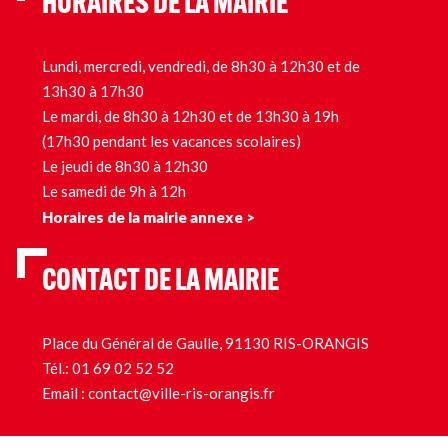
HORAIRES DE LA MAIRIE
Lundi, mercredi, vendredi, de 8h30 à 12h30 et de
13h30 à 17h30
Le mardi, de 8h30 à 12h30 et de 13h30 à 19h
(17h30 pendant les vacances scolaires)
Le jeudi de 8h30 à 12h30
Le samedi de 9h à 12h
Horaires de la mairie annexe >
CONTACT DE LA MAIRIE
Place du Général de Gaulle, 91130 RIS-ORANGIS
Tél.:
01 69 02 52 52
Email :
contact@ville-ris-orangis.fr