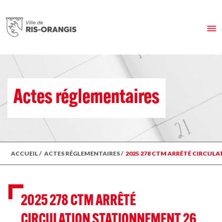
Actes réglementaires
ACCUEIL
/
ACTES RÉGLEMENTAIRES
/
2025 278 CTM ARRÊTÉ CIRCULAT
2025 278 CTM ARRÊTÉ
CIRCULATION STATIONNEMENT 26