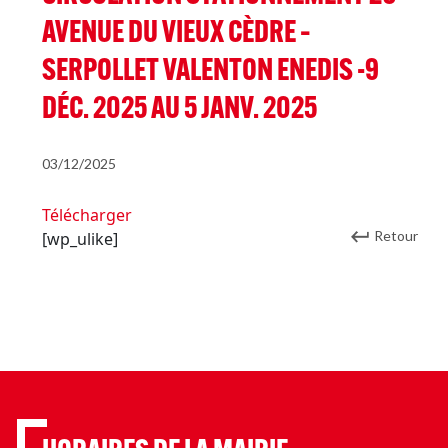
AVENUE DU VIEUX CÈDRE –
SERPOLLET VALENTON ENEDIS -9
DÉC. 2025 AU 5 JANV. 2025
03/12/2025
Télécharger
Retour
[wp_ulike]