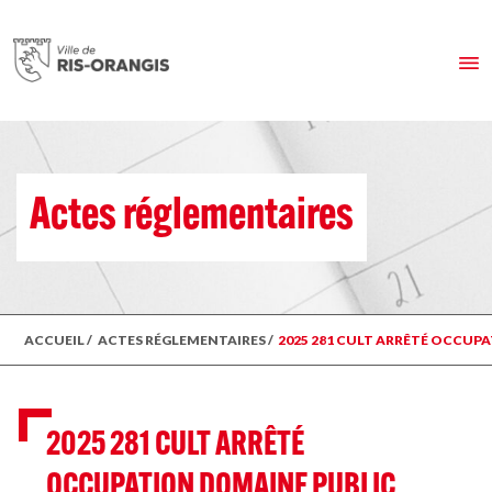
Actes réglementaires
ACCUEIL
/
ACTES RÉGLEMENTAIRES
/
2025 281 CULT ARRÊTÉ OCCUPA
2025 281 CULT ARRÊTÉ
OCCUPATION DOMAINE PUBLIC