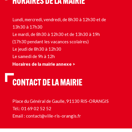
HORAIRES DE LA MAIRIE
Lundi, mercredi, vendredi, de 8h30 à 12h30 et de
13h30 à 17h30
Le mardi, de 8h30 à 12h30 et de 13h30 à 19h
(17h30 pendant les vacances scolaires)
Le jeudi de 8h30 à 12h30
Le samedi de 9h à 12h
Horaires de la mairie annexe >
CONTACT DE LA MAIRIE
Place du Général de Gaulle, 91130 RIS-ORANGIS
Tél.:
01 69 02 52 52
Email :
contact@ville-ris-orangis.fr