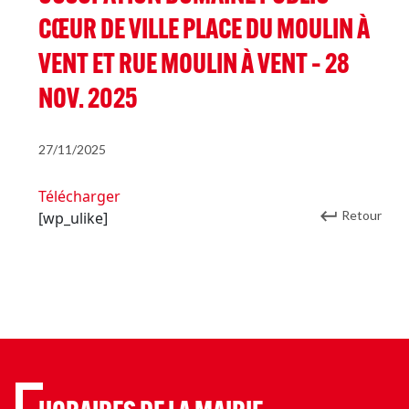
CŒUR DE VILLE PLACE DU MOULIN À
VENT ET RUE MOULIN À VENT – 28
NOV. 2025
27/11/2025
Télécharger
Retour
[wp_ulike]