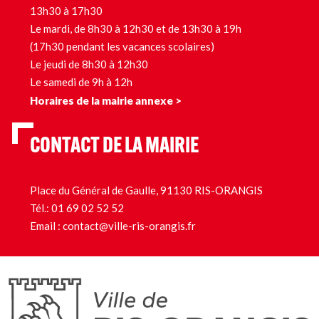
13h30 à 17h30
Le mardi, de 8h30 à 12h30 et de 13h30 à 19h
(17h30 pendant les vacances scolaires)
Le jeudi de 8h30 à 12h30
Le samedi de 9h à 12h
Horaires de la mairie annexe >
CONTACT DE LA MAIRIE
Place du Général de Gaulle, 91130 RIS-ORANGIS
Tél.:
01 69 02 52 52
Email :
contact@ville-ris-orangis.fr