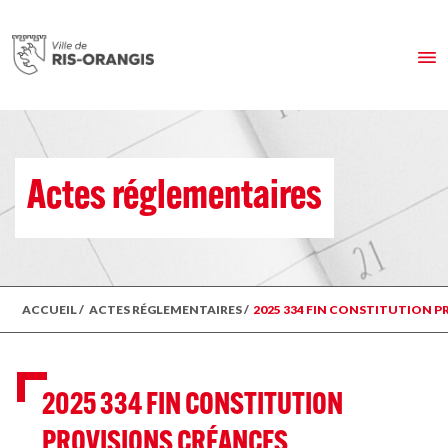
Actes réglementaires
ACCUEIL
/
ACTES RÉGLEMENTAIRES
/
2025 334 FIN CONSTITUTION 
2025 334 FIN CONSTITUTION
PROVISIONS CRÉANCES