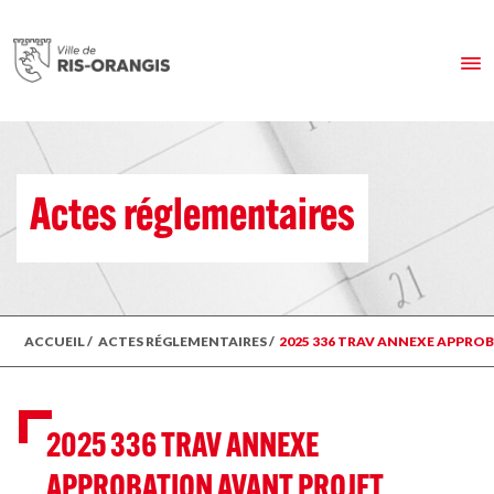
Actes réglementaires
ACCUEIL
/
ACTES RÉGLEMENTAIRES
/
2025 336 TRAV ANNEXE APPRO
2025 336 TRAV ANNEXE
APPROBATION AVANT PROJET