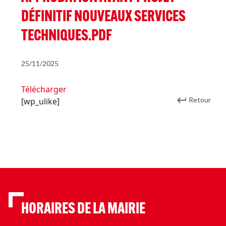
DÉFINITIF NOUVEAUX SERVICES
TECHNIQUES.PDF
25/11/2025
Télécharger
Retour
[wp_ulike]
HORAIRES DE LA MAIRIE