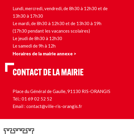
Lundi, mercredi, vendredi, de 8h30 à 12h30 et de
13h30 à 17h30
Le mardi, de 8h30 à 12h30 et de 13h30 à 19h
(17h30 pendant les vacances scolaires)
Le jeudi de 8h30 à 12h30
Le samedi de 9h à 12h
Horaires de la mairie annexe >
CONTACT DE LA MAIRIE
Place du Général de Gaulle, 91130 RIS-ORANGIS
Tél.:
01 69 02 52 52
Email :
contact@ville-ris-orangis.fr