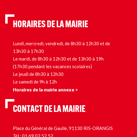
HORAIRES DE LA MAIRIE
Lundi, mercredi, vendredi, de 8h30 à 12h30 et de
13h30 à 17h30
Le mardi, de 8h30 à 12h30 et de 13h30 à 19h
(17h30 pendant les vacances scolaires)
Le jeudi de 8h30 à 12h30
Le samedi de 9h à 12h
Horaires de la mairie annexe >
CONTACT DE LA MAIRIE
Place du Général de Gaulle, 91130 RIS-ORANGIS
Tél.:
01 69 02 52 52