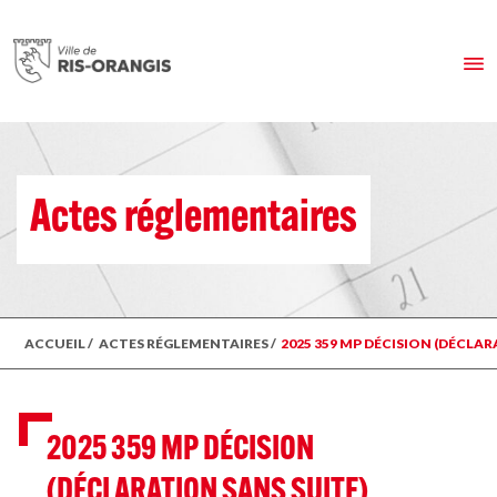
Actes réglementaires
ACCUEIL
/
ACTES RÉGLEMENTAIRES
/
2025 359 MP DÉCISION (DÉCLA
2025 359 MP DÉCISION
(DÉCLARATION SANS SUITE)