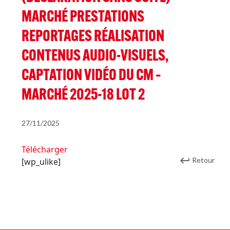
MARCHÉ PRESTATIONS
REPORTAGES RÉALISATION
CONTENUS AUDIO-VISUELS,
CAPTATION VIDÉO DU CM –
MARCHÉ 2025-18 LOT 2
27/11/2025
Télécharger
Retour
[wp_ulike]