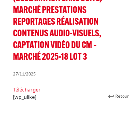
MARCHÉ PRESTATIONS
REPORTAGES RÉALISATION
CONTENUS AUDIO-VISUELS,
CAPTATION VIDÉO DU CM –
MARCHÉ 2025-18 LOT 3
27/11/2025
Télécharger
Retour
[wp_ulike]