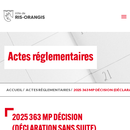
Actes réglementaires
ACCUEIL
/
ACTES RÉGLEMENTAIRES
/
2025 363 MP DÉCISION (DÉCLA
2025 363 MP DÉCISION
(DÉCLARATION SANS SUITE)