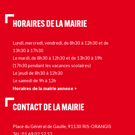
HORAIRES DE LA MAIRIE
Lundi, mercredi, vendredi, de 8h30 à 12h30 et de
13h30 à 17h30
Le mardi, de 8h30 à 12h30 et de 13h30 à 19h
(17h30 pendant les vacances scolaires)
Le jeudi de 8h30 à 12h30
Le samedi de 9h à 12h
Horaires de la mairie annexe >
CONTACT DE LA MAIRIE
Place du Général de Gaulle, 91130 RIS-ORANGIS
Tél.:
01 69 02 52 52