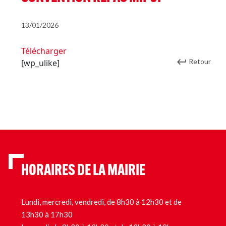
13/01/2026
Télécharger
Retour
[wp_ulike]
HORAIRES DE LA MAIRIE
Lundi, mercredi, vendredi, de 8h30 à 12h30 et de
13h30 à 17h30