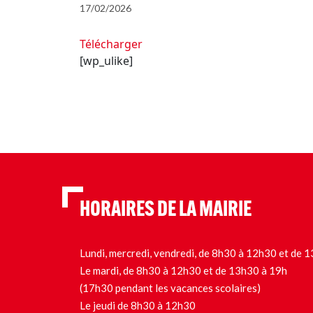
17/02/2026
Télécharger
[wp_ulike]
HORAIRES DE LA MAIRIE
Lundi, mercredi, vendredi, de 8h30 à 12h30 et de
Le mardi, de 8h30 à 12h30 et de 13h30 à 19h
(17h30 pendant les vacances scolaires)
Le jeudi de 8h30 à 12h30