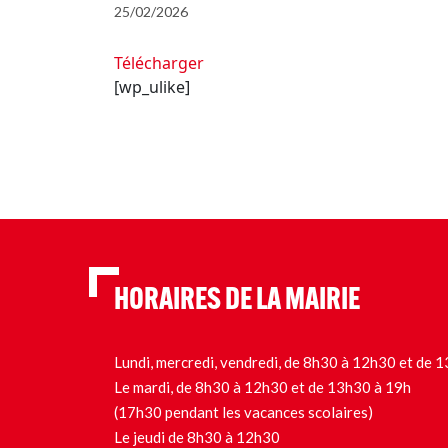
25/02/2026
Télécharger
[wp_ulike]
HORAIRES DE LA MAIRIE
Lundi, mercredi, vendredi, de 8h30 à 12h30 et de
Le mardi, de 8h30 à 12h30 et de 13h30 à 19h
(17h30 pendant les vacances scolaires)
Le jeudi de 8h30 à 12h30