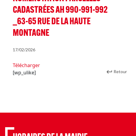
CADASTRÉES AH 990-991-992
_63-65 RUE DE LA HAUTE
MONTAGNE
17/02/2026
Télécharger
Retour
[wp_ulike]