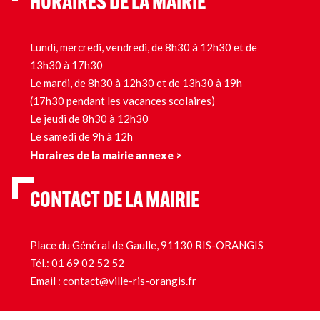
HORAIRES DE LA MAIRIE
Lundi, mercredi, vendredi, de 8h30 à 12h30 et de
13h30 à 17h30
Le mardi, de 8h30 à 12h30 et de 13h30 à 19h
(17h30 pendant les vacances scolaires)
Le jeudi de 8h30 à 12h30
Le samedi de 9h à 12h
Horaires de la mairie annexe >
CONTACT DE LA MAIRIE
Place du Général de Gaulle, 91130 RIS-ORANGIS
Tél.:
01 69 02 52 52
Email :
contact@ville-ris-orangis.fr