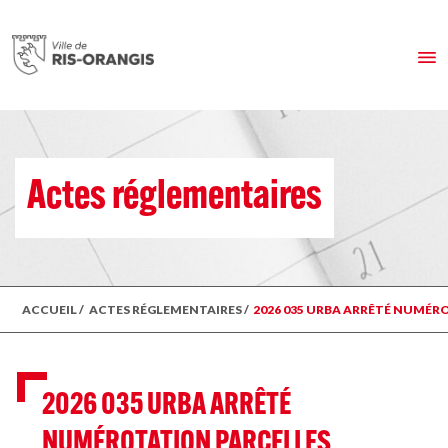
Actes réglementaires
ACCUEIL
/
ACTES RÉGLEMENTAIRES
/
2026 035 URBA ARRÊTÉ NUMÉRO
2026 035 URBA ARRÊTÉ
NUMÉROTATION PARCELLES