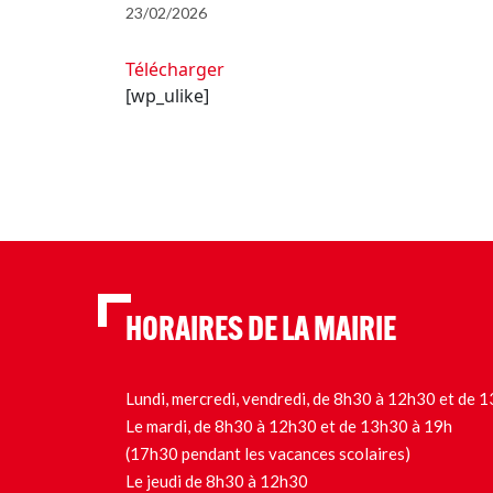
23/02/2026
Télécharger
[wp_ulike]
HORAIRES DE LA MAIRIE
Lundi, mercredi, vendredi, de 8h30 à 12h30 et de
Le mardi, de 8h30 à 12h30 et de 13h30 à 19h
(17h30 pendant les vacances scolaires)
Le jeudi de 8h30 à 12h30