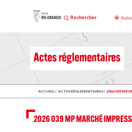
Rechercher
Autou
Actes réglementaires
ACCUEIL
/
ACTES RÉGLEMENTAIRES
/
2026 039 MP 
2026 039 MP MARCHÉ IMPRESSI