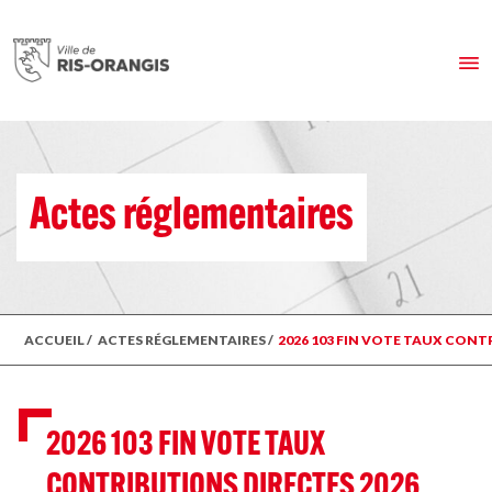
Actes réglementaires
ACCUEIL
/
ACTES RÉGLEMENTAIRES
/
2026 103 FIN VOTE TAUX CONT
2026 103 FIN VOTE TAUX
CONTRIBUTIONS DIRECTES 2026