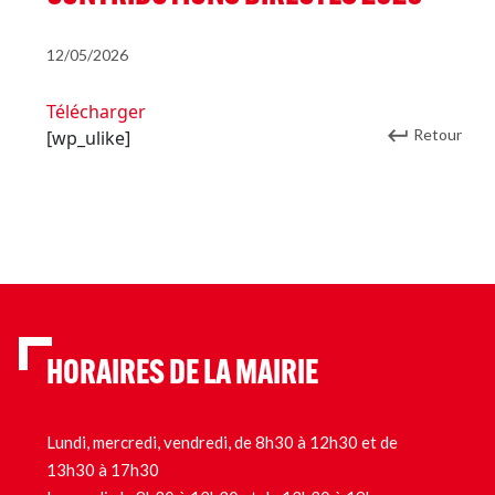
12/05/2026
Télécharger
Retour
[wp_ulike]
HORAIRES DE LA MAIRIE
Lundi, mercredi, vendredi, de 8h30 à 12h30 et de
13h30 à 17h30