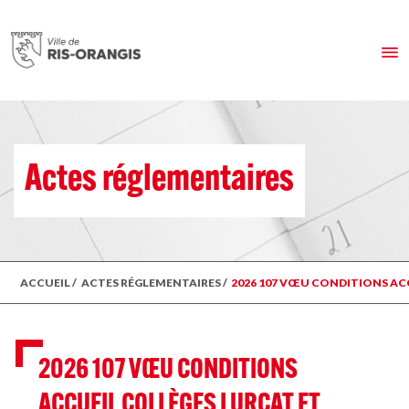
Actes réglementaires
ACCUEIL
/
ACTES RÉGLEMENTAIRES
/
2026 107 VŒU CONDITIONS AC
2026 107 VŒU CONDITIONS
ACCUEIL COLLÈGES LURÇAT ET