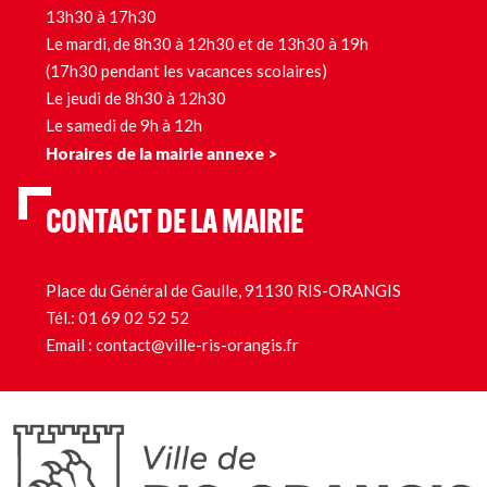
13h30 à 17h30
Le mardi, de 8h30 à 12h30 et de 13h30 à 19h
(17h30 pendant les vacances scolaires)
Le jeudi de 8h30 à 12h30
Le samedi de 9h à 12h
Horaires de la mairie annexe >
CONTACT DE LA MAIRIE
Place du Général de Gaulle, 91130 RIS-ORANGIS
Tél.:
01 69 02 52 52
Email :
contact@ville-ris-orangis.fr