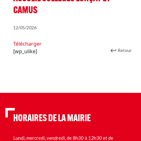
CAMUS
12/05/2026
Télécharger
Retour
[wp_ulike]
HORAIRES DE LA MAIRIE
Lundi, mercredi, vendredi, de 8h30 à 12h30 et de