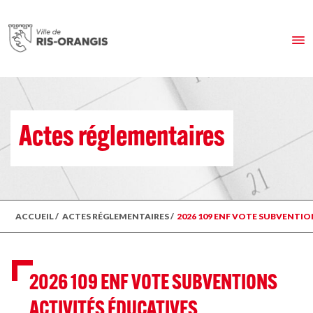
Actes réglementaires
ACCUEIL
/
ACTES RÉGLEMENTAIRES
/
2026 109 ENF VOTE SUBVENTIO
2026 109 ENF VOTE SUBVENTIONS
ACTIVITÉS ÉDUCATIVES