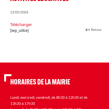
12/05/2026
Télécharger
Retour
[wp_ulike]
HORAIRES DE LA MAIRIE
Lundi, mercredi, vendredi, de 8h30 à 12h30 et de
13h30 à 17h30