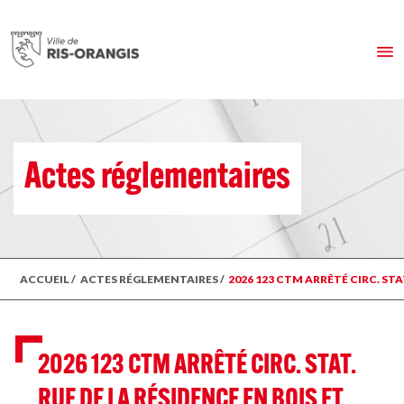
Actes réglementaires
ACCUEIL
/
ACTES RÉGLEMENTAIRES
/
2026 123 CTM ARRÊTÉ CIRC. STA
2026 123 CTM ARRÊTÉ CIRC. STAT.
RUE DE LA RÉSIDENCE EN BOIS ET