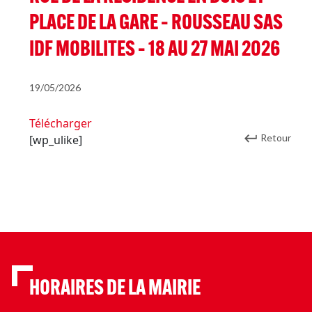
PLACE DE LA GARE – ROUSSEAU SAS
IDF MOBILITES – 18 AU 27 MAI 2026
19/05/2026
Télécharger
Retour
[wp_ulike]
HORAIRES DE LA MAIRIE