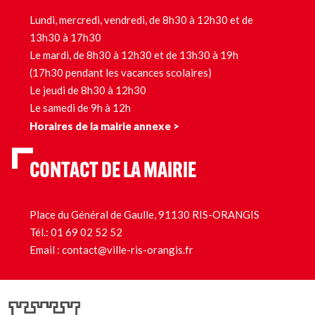
Lundi, mercredi, vendredi, de 8h30 à 12h30 et de
13h30 à 17h30
Le mardi, de 8h30 à 12h30 et de 13h30 à 19h
(17h30 pendant les vacances scolaires)
Le jeudi de 8h30 à 12h30
Le samedi de 9h à 12h
Horaires de la mairie annexe >
CONTACT DE LA MAIRIE
Place du Général de Gaulle, 91130 RIS-ORANGIS
Tél.:
01 69 02 52 52
Email :
contact@ville-ris-orangis.fr