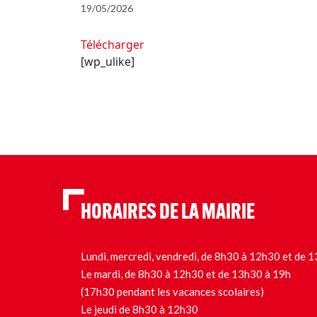
19/05/2026
Télécharger
[wp_ulike]
HORAIRES DE LA MAIRIE
Lundi, mercredi, vendredi, de 8h30 à 12h30 et de
Le mardi, de 8h30 à 12h30 et de 13h30 à 19h
(17h30 pendant les vacances scolaires)
Le jeudi de 8h30 à 12h30