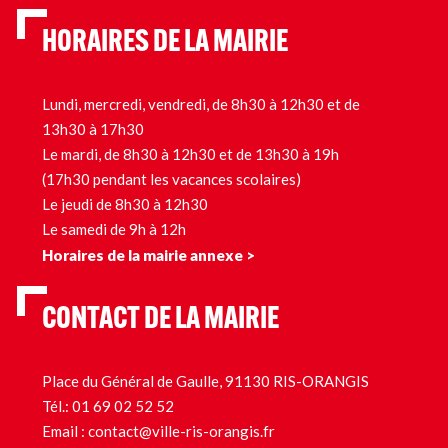
HORAIRES DE LA MAIRIE
Lundi, mercredi, vendredi, de 8h30 à 12h30 et de
13h30 à 17h30
Le mardi, de 8h30 à 12h30 et de 13h30 à 19h
(17h30 pendant les vacances scolaires)
Le jeudi de 8h30 à 12h30
Le samedi de 9h à 12h
Horaires de la mairie annexe >
CONTACT DE LA MAIRIE
Place du Général de Gaulle, 91130 RIS-ORANGIS
Tél.:
01 69 02 52 52
Email :
contact@ville-ris-orangis.fr