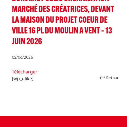
MARCHÉ DES CRÉATRICES, DEVANT
LA MAISON DU PROJET COEUR DE
VILLE 16 PL DU MOULIN A VENT – 13
JUIN 2026
02/06/2026
Télécharger
Retour
[wp_ulike]