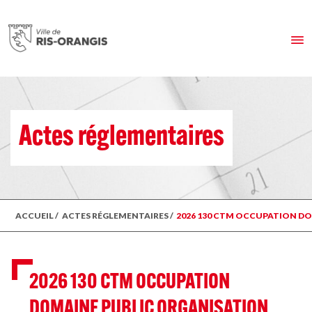
Actes réglementaires
ACCUEIL
/
ACTES RÉGLEMENTAIRES
/
2026 130 CTM OCCUPATION DOM
2026 130 CTM OCCUPATION
DOMAINE PUBLIC ORGANISATION