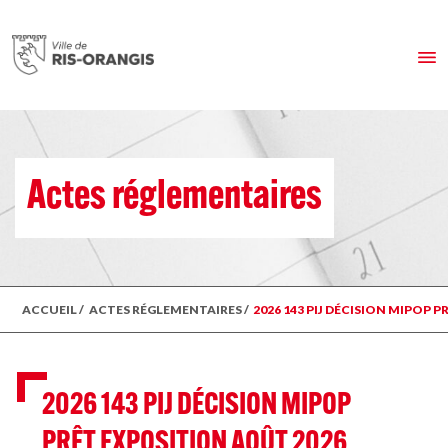
Actes réglementaires
ACCUEIL
/
ACTES RÉGLEMENTAIRES
/
2026 143 PIJ DÉCISION MIPOP 
2026 143 PIJ DÉCISION MIPOP
PRÊT EXPOSITION AOÛT 2026