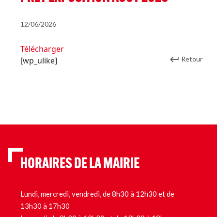
12/06/2026
Télécharger
Retour
[wp_ulike]
HORAIRES DE LA MAIRIE
Lundi, mercredi, vendredi, de 8h30 à 12h30 et de
13h30 à 17h30