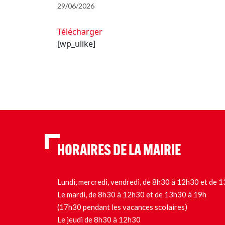
29/06/2026
Télécharger
[wp_ulike]
HORAIRES DE LA MAIRIE
Lundi, mercredi, vendredi, de 8h30 à 12h30 et de
Le mardi, de 8h30 à 12h30 et de 13h30 à 19h
(17h30 pendant les vacances scolaires)
Le jeudi de 8h30 à 12h30