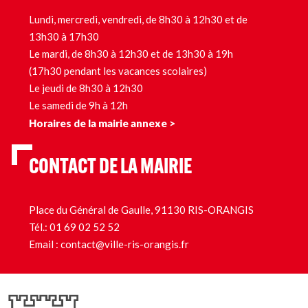
Lundi, mercredi, vendredi, de 8h30 à 12h30 et de
13h30 à 17h30
Le mardi, de 8h30 à 12h30 et de 13h30 à 19h
(17h30 pendant les vacances scolaires)
Le jeudi de 8h30 à 12h30
Le samedi de 9h à 12h
Horaires de la mairie annexe >
CONTACT DE LA MAIRIE
Place du Général de Gaulle, 91130 RIS-ORANGIS
Tél.:
01 69 02 52 52
Email :
contact@ville-ris-orangis.fr