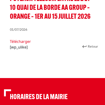
10 QUAI DE LA BORDE AA GROUP –
ORANGE – 1ER AU 15 JUILLET 2026
01/07/2026
Télécharger
Retour
[wp_ulike]
HORAIRES DE LA MAIRIE