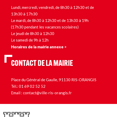
Lundi, mercredi, vendredi, de 8h30 à 12h30 et de
13h30 à 17h30
Le mardi, de 8h30 à 12h30 et de 13h30 à 19h
(17h30 pendant les vacances scolaires)
Le jeudi de 8h30 à 12h30
Le samedi de 9h à 12h
Horaires de la mairie annexe >
CONTACT DE LA MAIRIE
Place du Général de Gaulle, 91130 RIS-ORANGIS
Tél.:
01 69 02 52 52
Email :
contact@ville-ris-orangis.fr