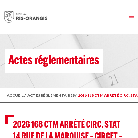
Actes réglementaires
ACCUEIL
/
ACTES RÉGLEMENTAIRES
/
2026 168 CTM ARRÊTÉ CIRC. STAT
2026 168 CTM ARRÊTÉ CIRC. STAT
14 RUE DE LA MARQUISE – CIRCET –