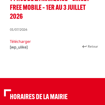
FREE MOBILE – 1ER AU 3 JUILLET
2026
01/07/2026
Télécharger
Retour
[wp_ulike]
HORAIRES DE LA MAIRIE