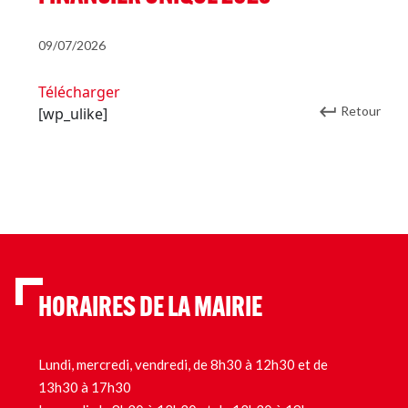
09/07/2026
Télécharger
Retour
[wp_ulike]
HORAIRES DE LA MAIRIE
Lundi, mercredi, vendredi, de 8h30 à 12h30 et de
13h30 à 17h30