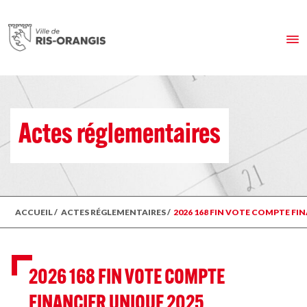
Actes réglementaires
ACCUEIL
/
ACTES RÉGLEMENTAIRES
/
2026 168 FIN VOTE COMPTE FI
2026 168 FIN VOTE COMPTE
FINANCIER UNIQUE 2025