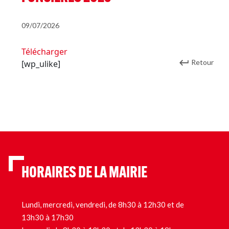
09/07/2026
Télécharger
Retour
[wp_ulike]
HORAIRES DE LA MAIRIE
Lundi, mercredi, vendredi, de 8h30 à 12h30 et de
13h30 à 17h30