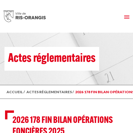
Actes réglementaires
ACCUEIL
/
ACTES RÉGLEMENTAIRES
/
2026 178 FIN BILAN OPÉRATION
2026 178 FIN BILAN OPÉRATIONS
FONCIÈRES 2025