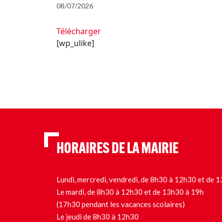
08/07/2026
Télécharger
[wp_ulike]
HORAIRES DE LA MAIRIE
Lundi, mercredi, vendredi, de 8h30 à 12h30 et de
Le mardi, de 8h30 à 12h30 et de 13h30 à 19h
(17h30 pendant les vacances scolaires)
Le jeudi de 8h30 à 12h30