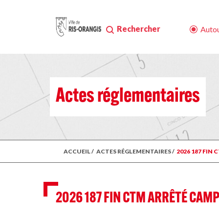
Rechercher
Autou
Actes réglementaires
ACCUEIL
/
ACTES RÉGLEMENTAIRES
/
2026 187 FIN
2026 187 FIN CTM ARRÊTÉ CAMP