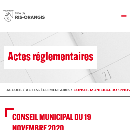
Actes réglementaires
ACCUEIL
/
ACTES RÉGLEMENTAIRES
/
CONSEIL MUNICIPAL DU 19 NO
CONSEIL MUNICIPAL DU 19
NOVEMBRE 2020