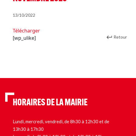
13/10/2022
Télécharger
Retour
[wp_ulike]
HORAIRES DE LA MAIRIE
Lundi, mercredi, vendredi, de 8h30 à 12h30 et de
13h30 à 17h30