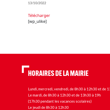
13/10/2022
Télécharger
[wp_ulike]
HORAIRES DE LA MAIRIE
Lundi, mercredi, vendredi, de 8h30 à 12h30 et de
Le mardi, de 8h30 à 12h30 et de 13h30 à 19h
(17h30 pendant les vacances scolaires)
Le jeudi de 8h30 à 12h30