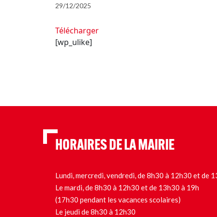
29/12/2025
Télécharger
[wp_ulike]
HORAIRES DE LA MAIRIE
Lundi, mercredi, vendredi, de 8h30 à 12h30 et de
Le mardi, de 8h30 à 12h30 et de 13h30 à 19h
(17h30 pendant les vacances scolaires)
Le jeudi de 8h30 à 12h30