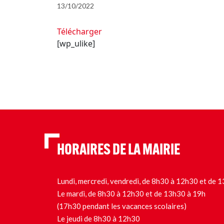
13/10/2022
Télécharger
[wp_ulike]
HORAIRES DE LA MAIRIE
Lundi, mercredi, vendredi, de 8h30 à 12h30 et de
Le mardi, de 8h30 à 12h30 et de 13h30 à 19h
(17h30 pendant les vacances scolaires)
Le jeudi de 8h30 à 12h30