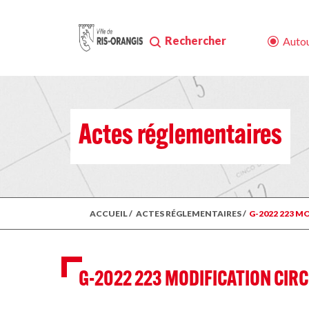
Rechercher
Autou
Actes réglementaires
ACCUEIL
/
ACTES RÉGLEMENTAIRES
/
G-2022 223 
G-2022 223 MODIFICATION CIRC