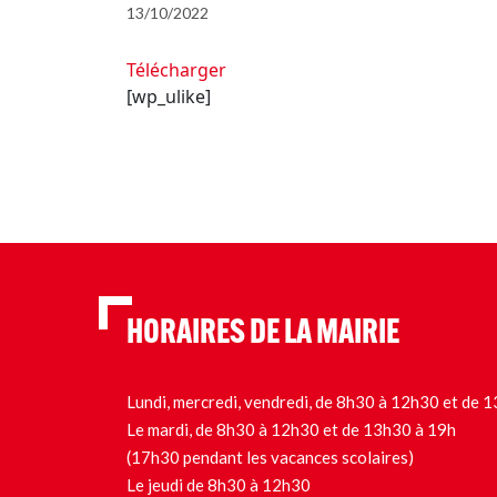
13/10/2022
Télécharger
[wp_ulike]
HORAIRES DE LA MAIRIE
Lundi, mercredi, vendredi, de 8h30 à 12h30 et de
Le mardi, de 8h30 à 12h30 et de 13h30 à 19h
(17h30 pendant les vacances scolaires)
Le jeudi de 8h30 à 12h30