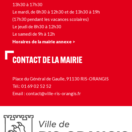
13h30 à 17h30
Le mardi, de 8h30 à 12h30 et de 13h30 à 19h
(17h30 pendant les vacances scolaires)
Le jeudi de 8h30 à 12h30
Le samedi de 9h à 12h
Horaires de la mairie annexe >
CONTACT DE LA MAIRIE
Place du Général de Gaulle, 91130 RIS-ORANGIS
Tél.:
01 69 02 52 52
Email :
contact@ville-ris-orangis.fr