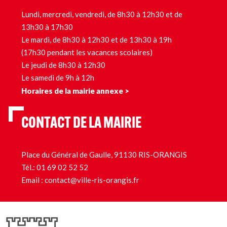
Lundi, mercredi, vendredi, de 8h30 à 12h30 et de
13h30 à 17h30
Le mardi, de 8h30 à 12h30 et de 13h30 à 19h
(17h30 pendant les vacances scolaires)
Le jeudi de 8h30 à 12h30
Le samedi de 9h à 12h
Horaires de la mairie annexe >
CONTACT DE LA MAIRIE
Place du Général de Gaulle, 91130 RIS-ORANGIS
Tél.:
01 69 02 52 52
Email :
contact@ville-ris-orangis.fr