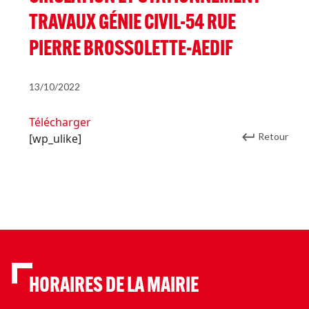
TRAVAUX GÉNIE CIVIL-54 RUE
PIERRE BROSSOLETTE-AEDIF
13/10/2022
Télécharger
Retour
[wp_ulike]
HORAIRES DE LA MAIRIE