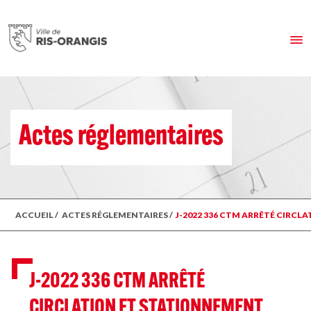
Actes réglementaires
ACCUEIL
/
ACTES RÉGLEMENTAIRES
/
J-2022 336 CTM ARRÊTÉ CIRCL
J-2022 336 CTM ARRÊTÉ
CIRCLATION ET STATIONNEMENT