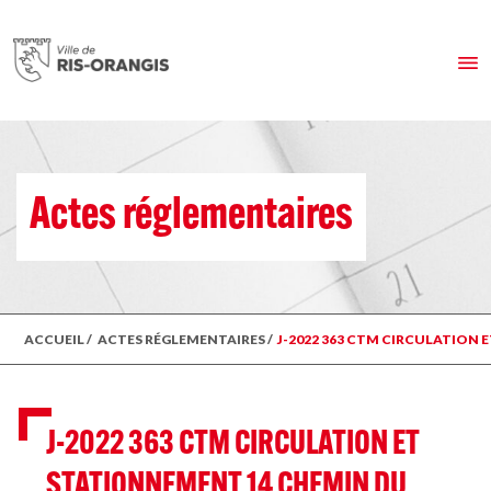
Actes réglementaires
ACCUEIL
/
ACTES RÉGLEMENTAIRES
/
J-2022 363 CTM CIRCULATION
J-2022 363 CTM CIRCULATION ET
STATIONNEMENT 14 CHEMIN DU