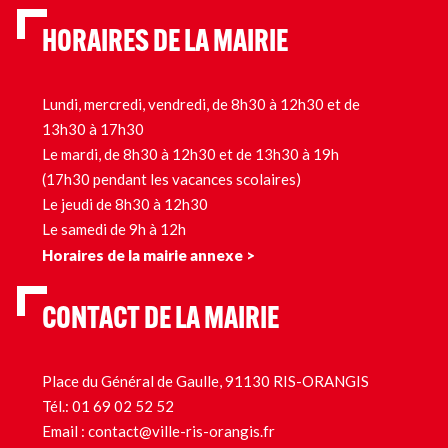
HORAIRES DE LA MAIRIE
Lundi, mercredi, vendredi, de 8h30 à 12h30 et de
13h30 à 17h30
Le mardi, de 8h30 à 12h30 et de 13h30 à 19h
(17h30 pendant les vacances scolaires)
Le jeudi de 8h30 à 12h30
Le samedi de 9h à 12h
Horaires de la mairie annexe >
CONTACT DE LA MAIRIE
Place du Général de Gaulle, 91130 RIS-ORANGIS
Tél.:
01 69 02 52 52
Email :
contact@ville-ris-orangis.fr