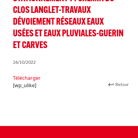
CLOS LANGLET-TRAVAUX
DÉVOIEMENT RÉSEAUX EAUX
USÉES ET EAUX PLUVIALES-GUERIN
ET CARVES
26/10/2022
Télécharger
Retour
[wp_ulike]