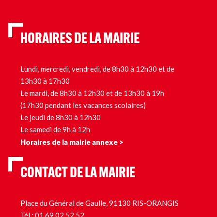
HORAIRES DE LA MAIRIE
Lundi, mercredi, vendredi, de 8h30 à 12h30 et de
13h30 à 17h30
Le mardi, de 8h30 à 12h30 et de 13h30 à 19h
(17h30 pendant les vacances scolaires)
Le jeudi de 8h30 à 12h30
Le samedi de 9h à 12h
Horaires de la mairie annexe >
CONTACT DE LA MAIRIE
Place du Général de Gaulle, 91130 RIS-ORANGIS
Tél.:
01 69 02 52 52