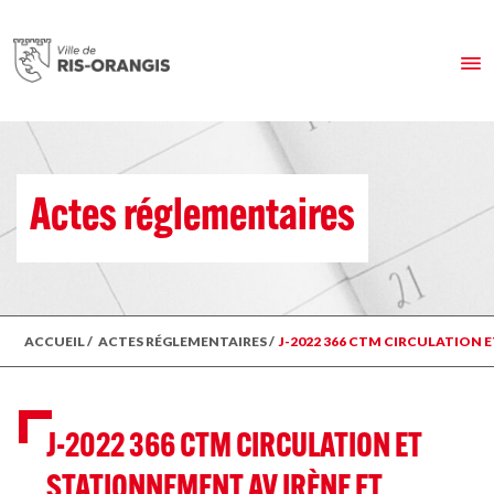
Actes réglementaires
ACCUEIL
/
ACTES RÉGLEMENTAIRES
/
J-2022 366 CTM CIRCULATION E
J-2022 366 CTM CIRCULATION ET
STATIONNEMENT AV IRÈNE ET