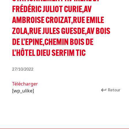
FRÉDÉRIC JULIOT CURIE,AV
AMBROISE CROIZAT,RUE EMILE
ZOLA,RUE JULES GUESDE,AV BOIS
DE L’EPINE,CHEMIN BOIS DE
L’HÔTEL DIEU SERFIM TIC
27/10/2022
Télécharger
Retour
[wp_ulike]