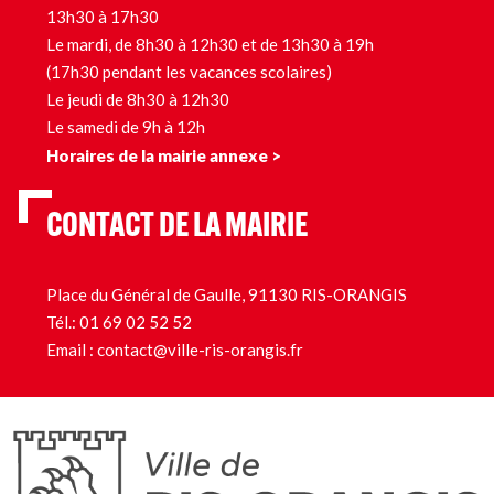
13h30 à 17h30
Le mardi, de 8h30 à 12h30 et de 13h30 à 19h
(17h30 pendant les vacances scolaires)
Le jeudi de 8h30 à 12h30
Le samedi de 9h à 12h
Horaires de la mairie annexe >
CONTACT DE LA MAIRIE
Place du Général de Gaulle, 91130 RIS-ORANGIS
Tél.:
01 69 02 52 52
Email :
contact@ville-ris-orangis.fr