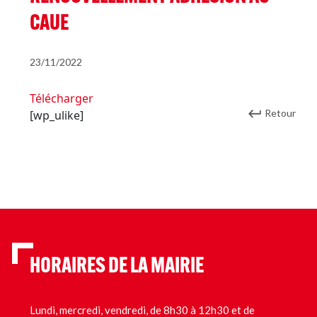
CAUE
23/11/2022
Télécharger
Retour
[wp_ulike]
HORAIRES DE LA MAIRIE
Lundi, mercredi, vendredi, de 8h30 à 12h30 et de