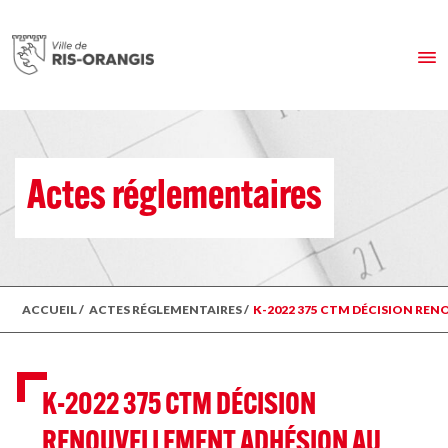
Actes réglementaires
ACCUEIL
/
ACTES RÉGLEMENTAIRES
/
K-2022 375 CTM DÉCISION RE
K-2022 375 CTM DÉCISION
RENOUVELLEMENT ADHÉSION AU