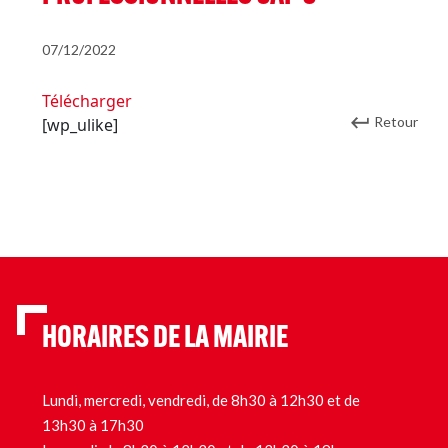
07/12/2022
Télécharger
Retour
[wp_ulike]
HORAIRES DE LA MAIRIE
Lundi, mercredi, vendredi, de 8h30 à 12h30 et de
13h30 à 17h30