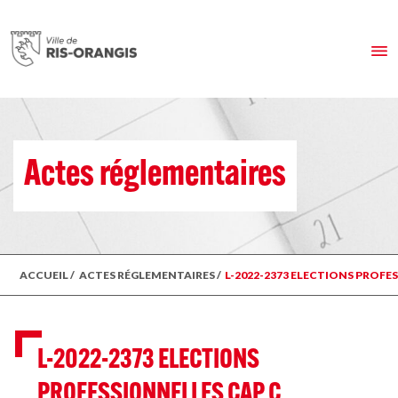
Actes réglementaires
ACCUEIL
/
ACTES RÉGLEMENTAIRES
/
L-2022-2373 ELECTIONS PROFE
L-2022-2373 ELECTIONS
PROFESSIONNELLES CAP C