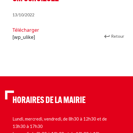
13/10/2022
Télécharger
Retour
[wp_ulike]
HORAIRES DE LA MAIRIE
Lundi, mercredi, vendredi, de 8h30 à 12h30 et de
13h30 à 17h30