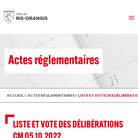
Actes réglementaires
ACCUEIL
/
ACTES RÉGLEMENTAIRES
/
LISTE ET VOTE DES DÉLIBÉRATI
LISTE ET VOTE DES DÉLIBÉRATIONS
CM 05.10.2022