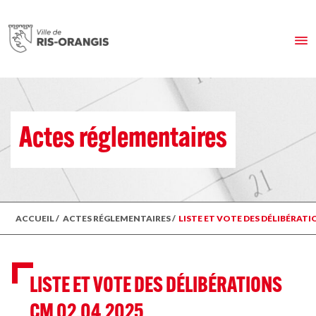
Actes réglementaires
ACCUEIL
/
ACTES RÉGLEMENTAIRES
/
LISTE ET VOTE DES DÉLIBÉRATI
LISTE ET VOTE DES DÉLIBÉRATIONS
CM 02.04.2025