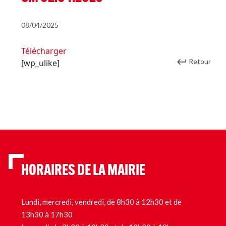
08/04/2025
Télécharger
Retour
[wp_ulike]
HORAIRES DE LA MAIRIE
Lundi, mercredi, vendredi, de 8h30 à 12h30 et de
13h30 à 17h30