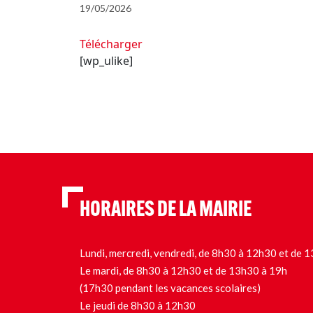
19/05/2026
Télécharger
[wp_ulike]
HORAIRES DE LA MAIRIE
Lundi, mercredi, vendredi, de 8h30 à 12h30 et de
Le mardi, de 8h30 à 12h30 et de 13h30 à 19h
(17h30 pendant les vacances scolaires)
Le jeudi de 8h30 à 12h30