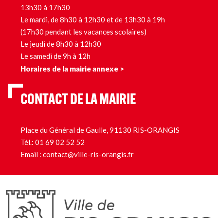
13h30 à 17h30
Le mardi, de 8h30 à 12h30 et de 13h30 à 19h
(17h30 pendant les vacances scolaires)
Le jeudi de 8h30 à 12h30
Le samedi de 9h à 12h
Horaires de la mairie annexe >
CONTACT DE LA MAIRIE
Place du Général de Gaulle, 91130 RIS-ORANGIS
Tél.:
01 69 02 52 52
Email :
contact@ville-ris-orangis.fr