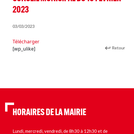
2023
03/03/2023
Télécharger
Retour
[wp_ulike]
HORAIRES DE LA MAIRIE
Lundi, mercredi, vendredi, de 8h30 à 12h30 et de