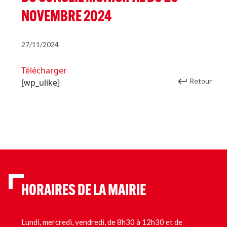
NOVEMBRE 2024
27/11/2024
Télécharger
Retour
[wp_ulike]
HORAIRES DE LA MAIRIE
Lundi, mercredi, vendredi, de 8h30 à 12h30 et de