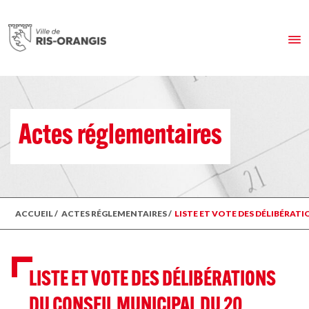
Actes réglementaires
ACCUEIL
/
ACTES RÉGLEMENTAIRES
/
LISTE ET VOTE DES DÉLIBÉRAT
LISTE ET VOTE DES DÉLIBÉRATIONS
DU CONSEIL MUNICIPAL DU 20