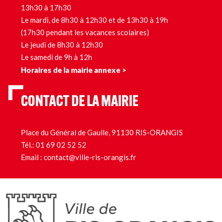
13h30 à 17h30
Le mardi, de 8h30 à 12h30 et de 13h30 à 19h
(17h30 pendant les vacances scolaires)
Le jeudi de 8h30 à 12h30
Le samedi de 9h à 12h
Horaires de la mairie annexe >
CONTACT DE LA MAIRIE
Place du Général de Gaulle, 91130 RIS-ORANGIS
Tél.:
01 69 02 52 52
Email :
contact@ville-ris-orangis.fr