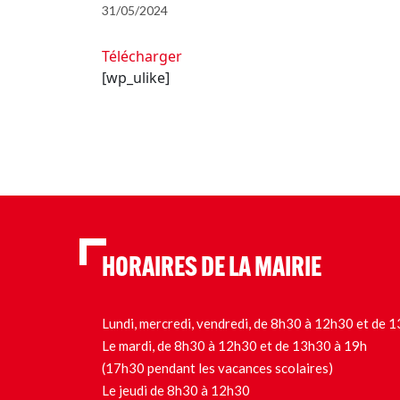
31/05/2024
Télécharger
[wp_ulike]
HORAIRES DE LA MAIRIE
Lundi, mercredi, vendredi, de 8h30 à 12h30 et de
Le mardi, de 8h30 à 12h30 et de 13h30 à 19h
(17h30 pendant les vacances scolaires)
Le jeudi de 8h30 à 12h30