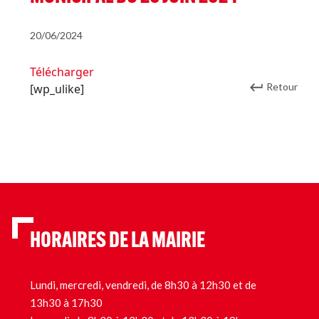
20/06/2024
Télécharger
Retour
[wp_ulike]
HORAIRES DE LA MAIRIE
Lundi, mercredi, vendredi, de 8h30 à 12h30 et de
13h30 à 17h30