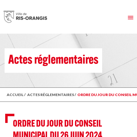
Actes réglementaires
ACCUEIL
/
ACTES RÉGLEMENTAIRES
/
ORDRE DU JOUR DU CONSEIL MU
ORDRE DU JOUR DU CONSEIL
MUNICIPAL DU 26 JUIN 2024