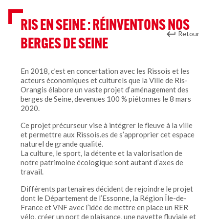
RIS EN SEINE : RÉINVENTONS NOS
Retour
BERGES DE SEINE
En 2018, c’est en concertation avec les Rissois et les
acteurs économiques et culturels que la Ville de Ris-
Orangis élabore un vaste projet d’aménagement des
berges de Seine, devenues 100 % piétonnes le 8 mars
2020.
Ce projet précurseur vise à intégrer le fleuve à la ville
et permettre aux Rissois.es de s’approprier cet espace
naturel de grande qualité.
La culture, le sport, la détente et la valorisation de
notre patrimoine écologique sont autant d’axes de
travail.
Différents partenaires décident de rejoindre le projet
dont le Département de l’Essonne, la Région Île-de-
France et VNF avec l’idée de mettre en place un RER
vélo, créer un port de plaisance, une navette fluviale et