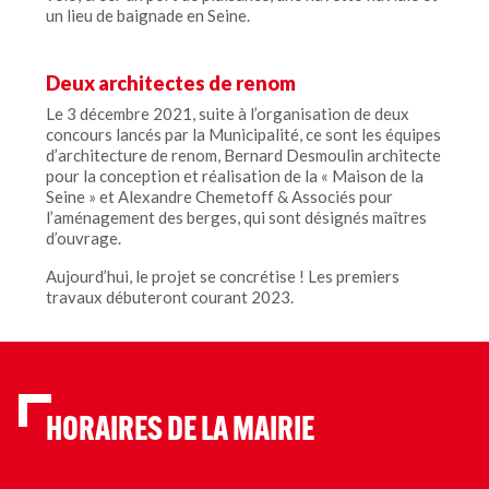
un lieu de baignade en Seine.
Deux architectes de renom
Le 3 décembre 2021, suite à l’organisation de deux
concours lancés par la Municipalité, ce sont les équipes
d’architecture de renom, Bernard Desmoulin architecte
pour la conception et réalisation de la « Maison de la
Seine » et Alexandre Chemetoff & Associés pour
l’aménagement des berges, qui sont désignés maîtres
d’ouvrage.
Aujourd’hui, le projet se concrétise ! Les premiers
travaux débuteront courant 2023.
HORAIRES DE LA MAIRIE