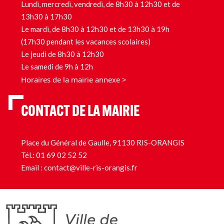
Lundi, mercredi, vendredi, de 8h30 à 12h30 et de
13h30 à 17h30
Le mardi, de 8h30 à 12h30 et de 13h30 à 19h
(17h30 pendant les vacances scolaires)
Le jeudi de 8h30 à 12h30
Le samedi de 9h à 12h
Horaires de la mairie annexe >
CONTACT DE LA MAIRIE
Place du Général de Gaulle, 91130 RIS-ORANGIS
Tél.:
01 69 02 52 52
Email :
contact@ville-ris-orangis.fr